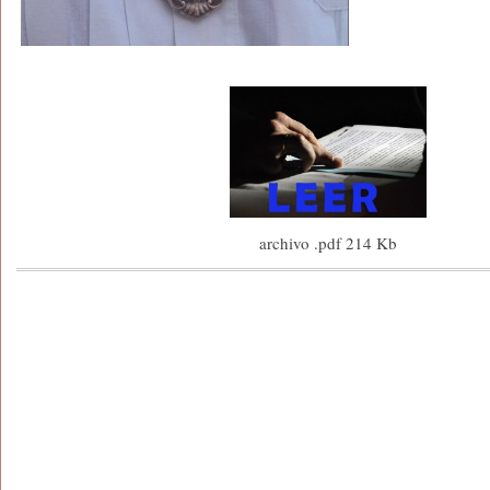
archivo .pdf 214 Kb